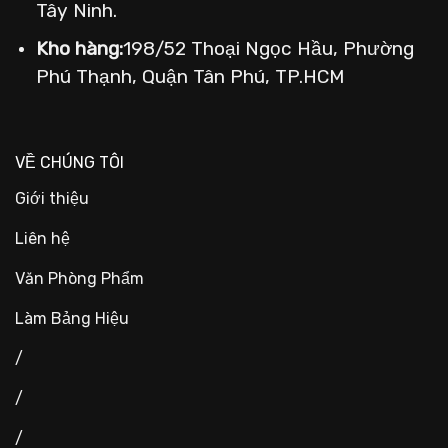
Tây Ninh.
Kho hàng:
198/52 Thoại Ngọc Hầu, Phường
Phú Thạnh, Quận Tân Phú, TP.HCM
VỀ CHÚNG TÔI
Giới thiệu
Liên hệ
Văn Phòng Phẩm
Làm Bảng Hiệu
/
/
/