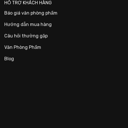
HỖ TRỢ KHÁCH HÀNG
Báo giá văn phòng phẩm
Hướng dẫn mua hàng
Câu hỏi thường gặp
Văn Phòng Phẩm
Blog