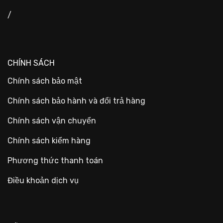
/
CHÍNH SÁCH
Chính sách bảo mật
Chính sách bảo hành và đổi trả hàng
Chính sách vận chuyển
Chính sách kiểm hàng
Phương thức thanh toán
Điều khoản dịch vụ